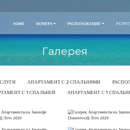
HOME
НОМЕРА
РАСПОЛОЖЕНИЕ
УСЛУ
Галерея
СЛУГИ
АПАРТАМЕНТ С 2 СПАЛЬНЯМИ
РАСПО
ТАМЕНТ С 1 СПАЛЬНЕЙ
АПАРТАМЕНТ С 1 СПАЛЬН